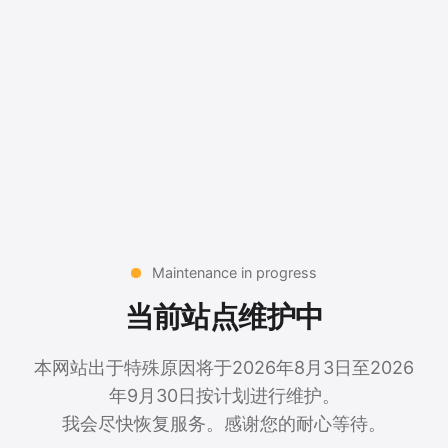
Maintenance in progress
当前站点维护中
本网站出于特殊原因将于2026年8月3日至2026
年9月30日按计划进行维护。
我会尽快恢复服务。感谢您的耐心等待。