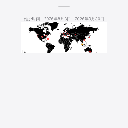
5,545 Total Pageviews
维护时间：2026年8月3日 - 2026年9月30日