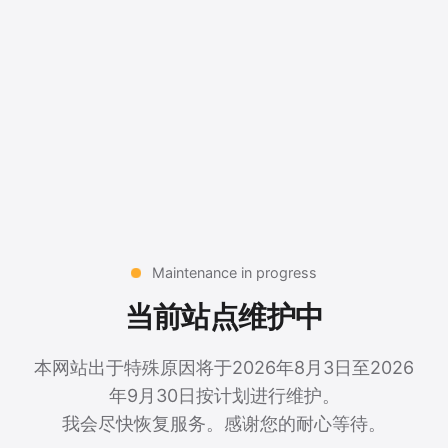
Maintenance in progress
当前站点维护中
本网站出于特殊原因将于2026年8月3日至2026
年9月30日按计划进行维护。
我会尽快恢复服务。感谢您的耐心等待。