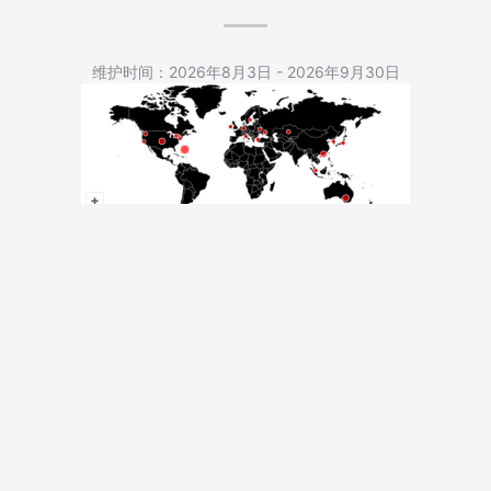
5,545 Total Pageviews
维护时间：2026年8月3日 - 2026年9月30日