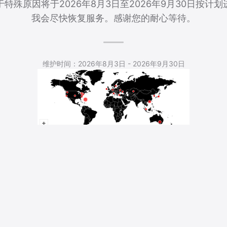
特殊原因将于2026年8月3日至2026年9月30日按计
我会尽快恢复服务。感谢您的耐心等待。
5,548 Total Pageviews
维护时间：2026年8月3日 - 2026年9月30日