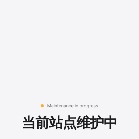
Maintenance in progress
当前站点维护中