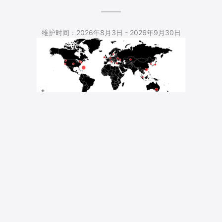
5,533 Total Pageviews
维护时间：2026年8月3日 - 2026年9月30日