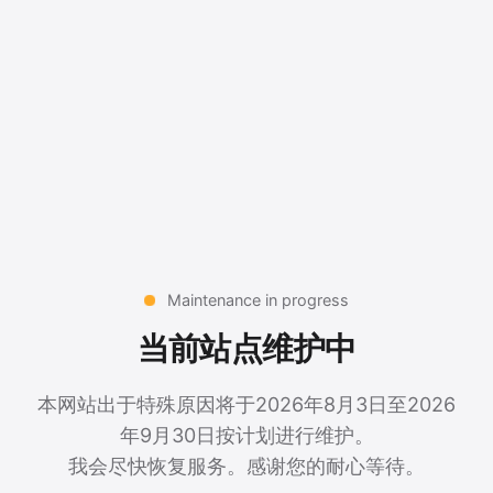
Maintenance in progress
当前站点维护中
本网站出于特殊原因将于2026年8月3日至2026
年9月30日按计划进行维护。
我会尽快恢复服务。感谢您的耐心等待。