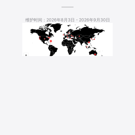
5,539 Total Pageviews
维护时间：2026年8月3日 - 2026年9月30日