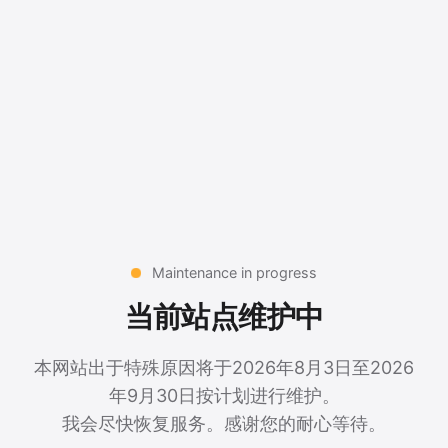
Maintenance in progress
当前站点维护中
本网站出于特殊原因将于2026年8月3日至2026
年9月30日按计划进行维护。
我会尽快恢复服务。感谢您的耐心等待。