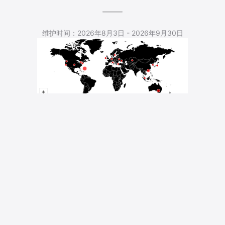
5,533 Total Pageviews
维护时间：2026年8月3日 - 2026年9月30日