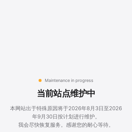
Maintenance in progress
当前站点维护中
本网站出于特殊原因将于2026年8月3日至2026
年9月30日按计划进行维护。
我会尽快恢复服务。感谢您的耐心等待。