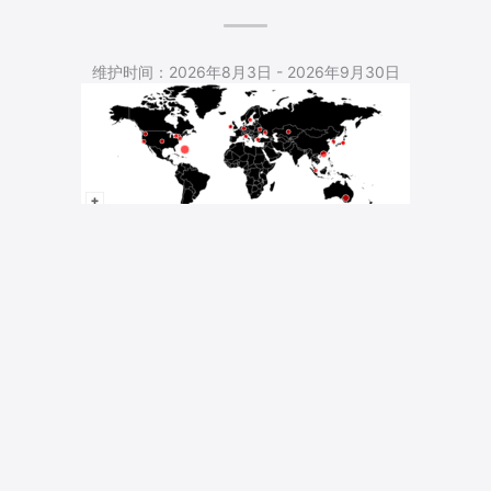
5,539 Total Pageviews
维护时间：2026年8月3日 - 2026年9月30日