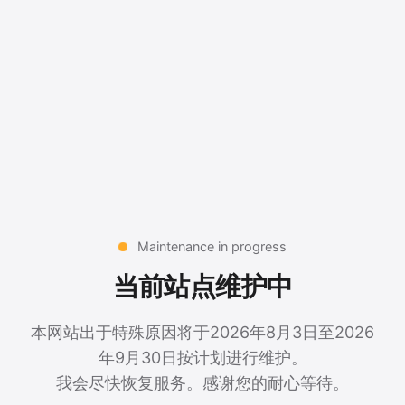
Maintenance in progress
当前站点维护中
本网站出于特殊原因将于2026年8月3日至2026
年9月30日按计划进行维护。
我会尽快恢复服务。感谢您的耐心等待。