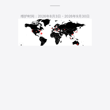
5,543 Total Pageviews
维护时间：2026年8月3日 - 2026年9月30日