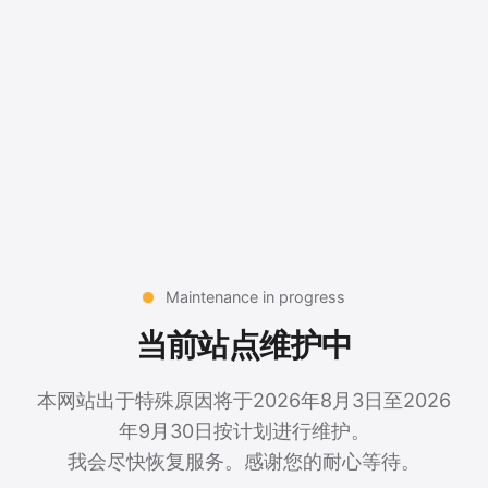
Maintenance in progress
当前站点维护中
本网站出于特殊原因将于2026年8月3日至2026
年9月30日按计划进行维护。
我会尽快恢复服务。感谢您的耐心等待。