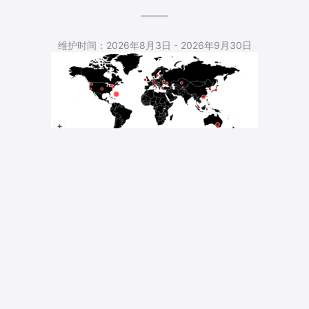
5,539 Total Pageviews
维护时间：2026年8月3日 - 2026年9月30日