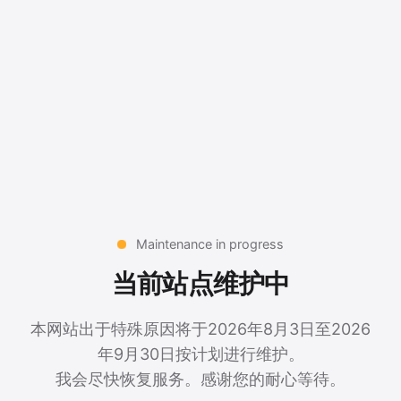
Maintenance in progress
当前站点维护中
本网站出于特殊原因将于2026年8月3日至2026
年9月30日按计划进行维护。
我会尽快恢复服务。感谢您的耐心等待。