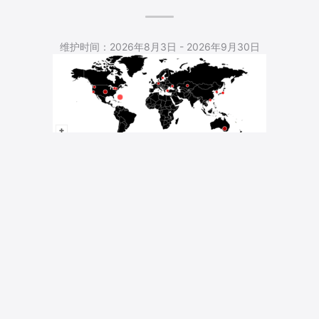
5,412 Total Pageviews
维护时间：2026年8月3日 - 2026年9月30日