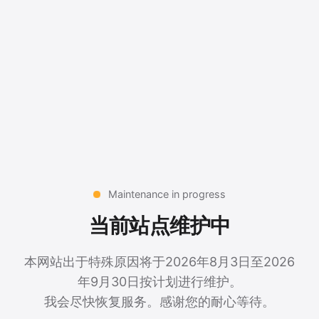
Maintenance in progress
当前站点维护中
本网站出于特殊原因将于2026年8月3日至2026
年9月30日按计划进行维护。
我会尽快恢复服务。感谢您的耐心等待。