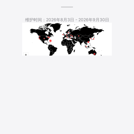
5,537 Total Pageviews
维护时间：2026年8月3日 - 2026年9月30日