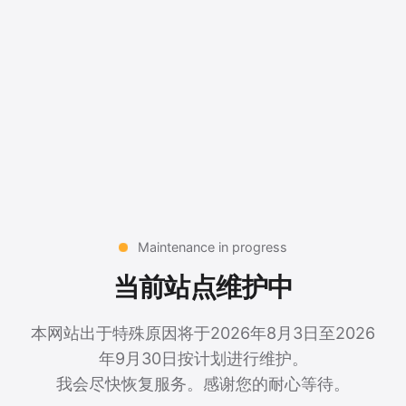
Maintenance in progress
当前站点维护中
本网站出于特殊原因将于2026年8月3日至2026
年9月30日按计划进行维护。
我会尽快恢复服务。感谢您的耐心等待。