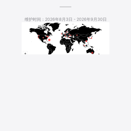
5,533 Total Pageviews
维护时间：2026年8月3日 - 2026年9月30日