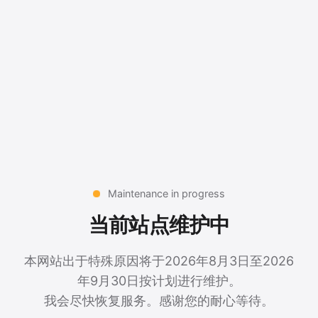
Maintenance in progress
当前站点维护中
本网站出于特殊原因将于2026年8月3日至2026
年9月30日按计划进行维护。
我会尽快恢复服务。感谢您的耐心等待。