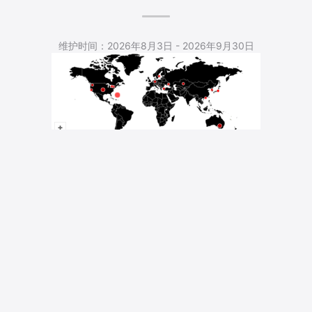
5,412 Total Pageviews
维护时间：2026年8月3日 - 2026年9月30日