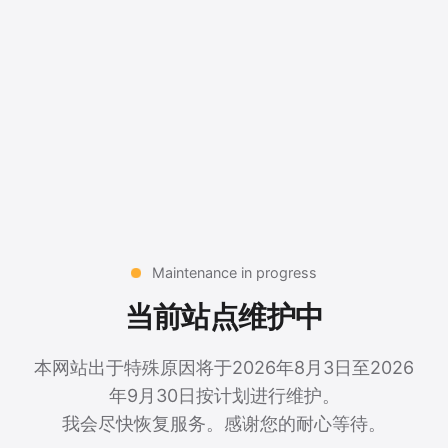
Maintenance in progress
当前站点维护中
本网站出于特殊原因将于2026年8月3日至2026
年9月30日按计划进行维护。
我会尽快恢复服务。感谢您的耐心等待。