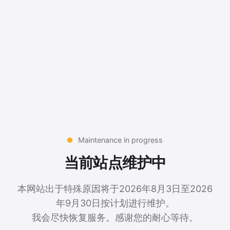
Maintenance in progress
当前站点维护中
本网站出于特殊原因将于2026年8月3日至2026
年9月30日按计划进行维护。
我会尽快恢复服务。感谢您的耐心等待。