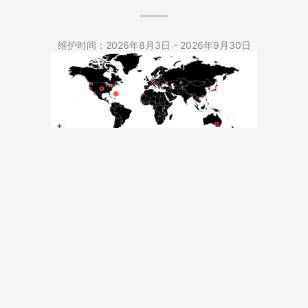
5,412 Total Pageviews
维护时间：2026年8月3日 - 2026年9月30日