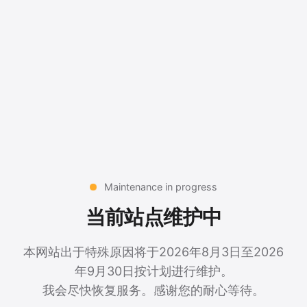
Maintenance in progress
当前站点维护中
本网站出于特殊原因将于2026年8月3日至2026
年9月30日按计划进行维护。
我会尽快恢复服务。感谢您的耐心等待。