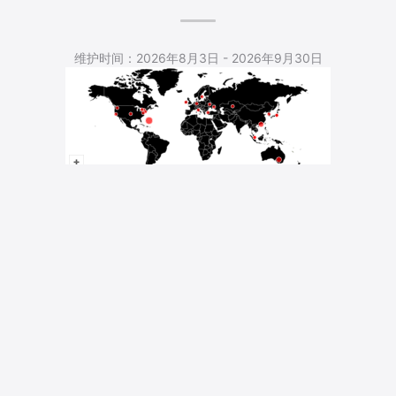
5,544 Total Pageviews
维护时间：2026年8月3日 - 2026年9月30日