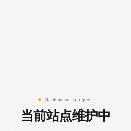
Maintenance in progress
当前站点维护中