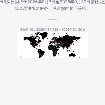
特殊原因将于2026年8月3日至2026年9月30日按计
我会尽快恢复服务。感谢您的耐心等待。
5,539 Total Pageviews
维护时间：2026年8月3日 - 2026年9月30日