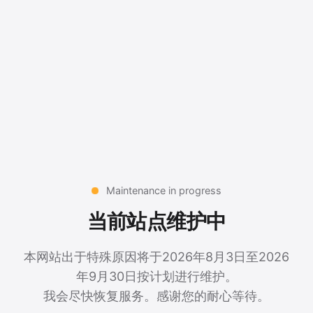
Maintenance in progress
当前站点维护中
本网站出于特殊原因将于2026年8月3日至2026
年9月30日按计划进行维护。
我会尽快恢复服务。感谢您的耐心等待。