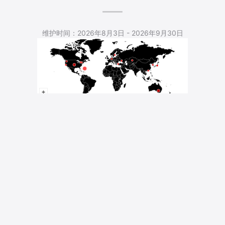
5,412 Total Pageviews
维护时间：2026年8月3日 - 2026年9月30日