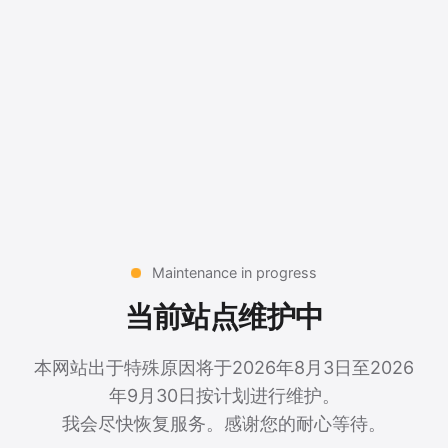
Maintenance in progress
当前站点维护中
本网站出于特殊原因将于2026年8月3日至2026
年9月30日按计划进行维护。
我会尽快恢复服务。感谢您的耐心等待。