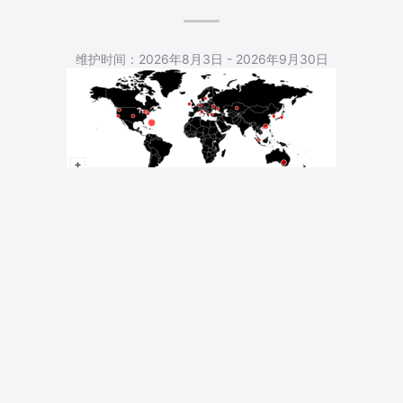
5,539 Total Pageviews
维护时间：2026年8月3日 - 2026年9月30日